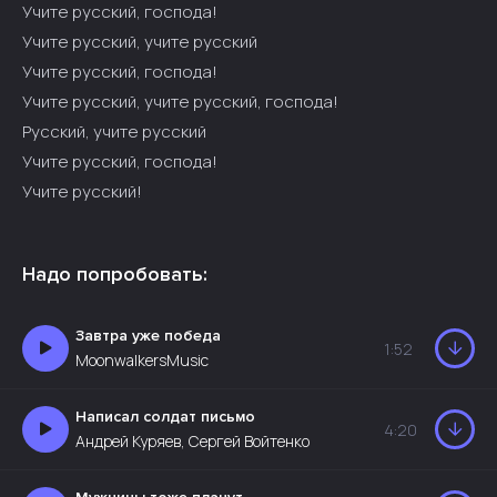
Учите русский, господа!
Учите русский, учите русский
Учите русский, господа!
Учите русский, учите русский, господа!
Русский, учите русский
Учите русский, господа!
Учите русский!
Надо попробовать:
Завтра уже победа
1:52
MoonwalkersMusic
Написал солдат письмо
4:20
Андрей Куряев, Сергей Войтенко