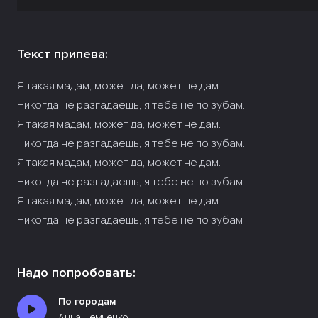
Текст припева:
Я такая мадам, может да, может не дам.
Никогда не разгадаешь, я тебе не по зубам.
Я такая мадам, может да, может не дам.
Никогда не разгадаешь, я тебе не по зубам.
Я такая мадам, может да, может не дам.
Никогда не разгадаешь, я тебе не по зубам.
Я такая мадам, может да, может не дам.
Никогда не разгадаешь, я тебе не по зубам
Надо попробовать:
По городам
Анна Немченко