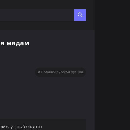
ая мадам
Новинки русской музыки
ли слушать бесплатно