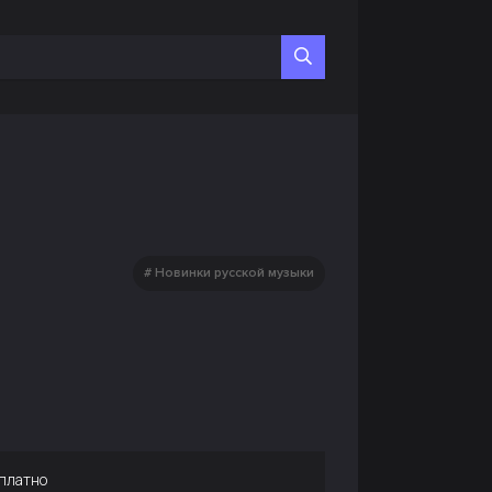
Новинки русской музыки
платно