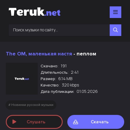
The OM, маленькая настя
- пеплом
191
Скачано:
2:41
Длительность:
6.14 MB
Размер:
320 kbps
Качество:
01.05.2026
Дата публикации:
Новинки русской музыки
Слушать
Скачать