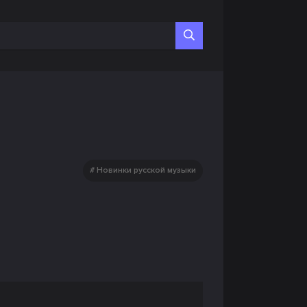
Новинки русской музыки