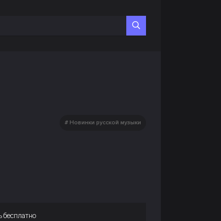
Новинки русской музыки
ь бесплатно