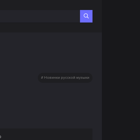
Новинки русской музыки
о