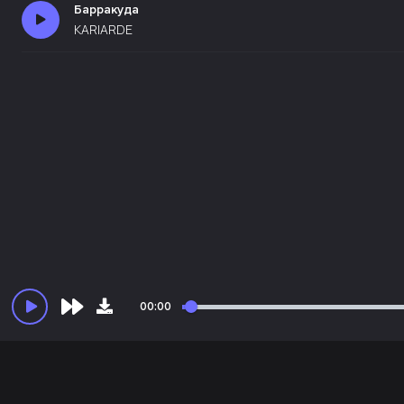
Барракуда
KARIARDE
00:00