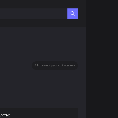
Новинки русской музыки
платно