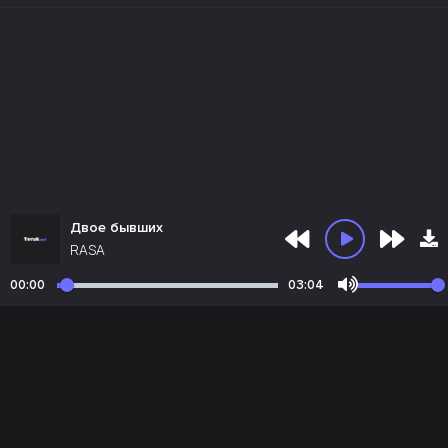
Двое бывших
RASA
00:00
03:04