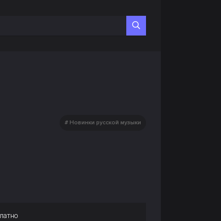
Новинки русской музыки
латно