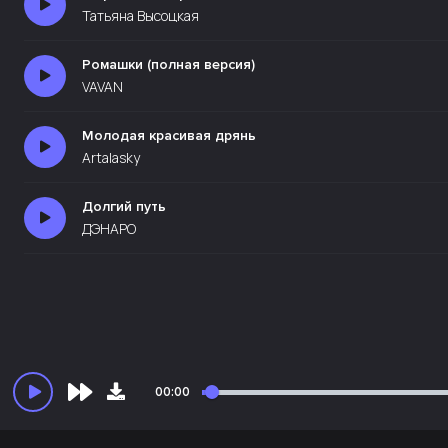
Татьяна Высоцкая
Ромашки (полная версия)
VAVAN
Молодая красивая дрянь
Artalasky
Долгий путь
ДЭНАРО
00:00