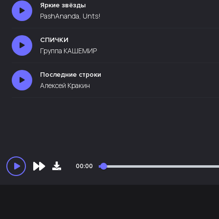
Яркие звёзды
PashAnanda, Unts!
СПИЧКИ
Группа КАШЕМИР
Последние строки
Алексей Кракин
00:00