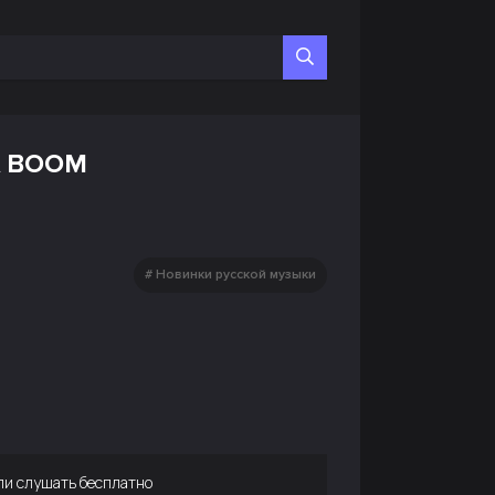
A BOOM
Новинки русской музыки
и слушать бесплатно