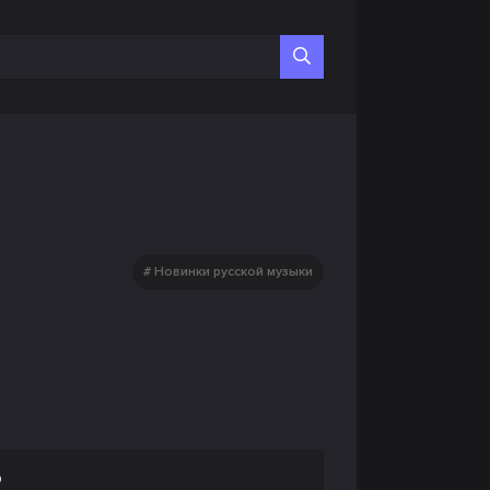
Новинки русской музыки
о