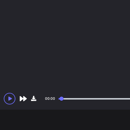
00:00