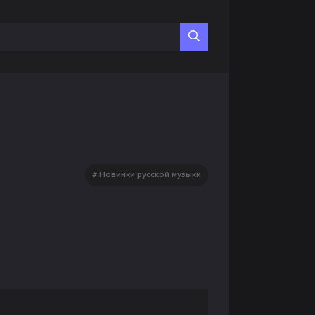
Новинки русской музыки