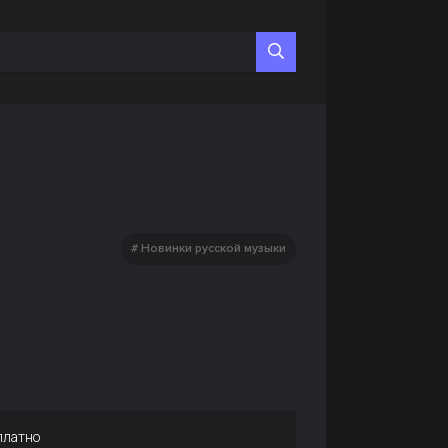
Новинки русской музыки
платно