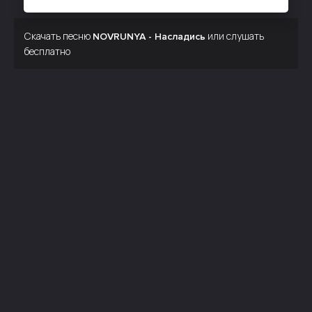
Скачать песню
или слушать
NOVRUNYA - Насладись
бесплатно