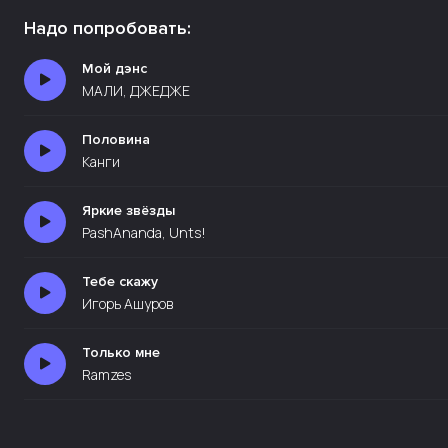
Надо попробовать:
Мой дэнс
МАЛИ, ДЖЕДЖЕ
Половина
Канги
Яркие звёзды
PashAnanda, Unts!
Тебе скажу
Игорь Ашуров
Только мне
Ramzes