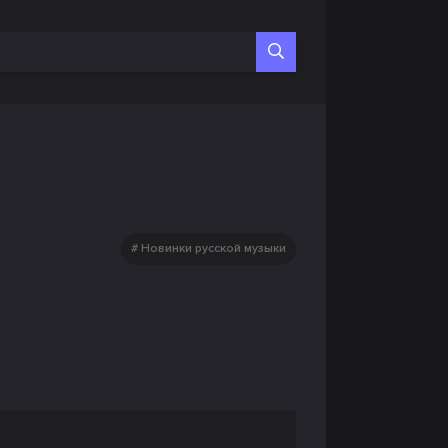
Новинки русской музыки