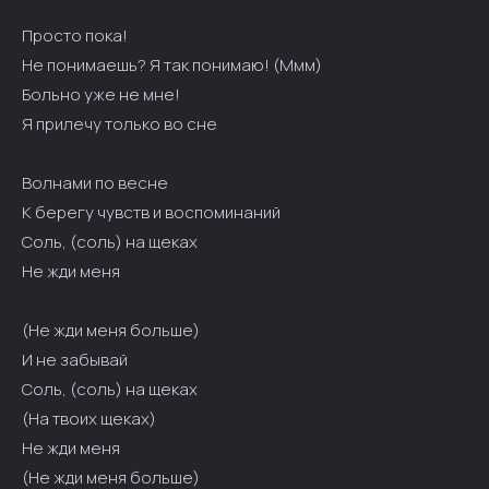
Просто пока!
Не понимаешь? Я так понимаю! (Ммм)
Больно уже не мне!
Я прилечу только во сне
Волнами по весне
К берегу чувств и воспоминаний
Соль, (соль) на щеках
Не жди меня
(Не жди меня больше)
И не забывай
Соль, (соль) на щеках
(На твоих щеках)
Не жди меня
(Не жди меня больше)