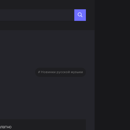
Новинки русской музыки
платно