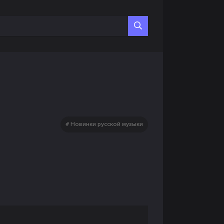
Новинки русской музыки