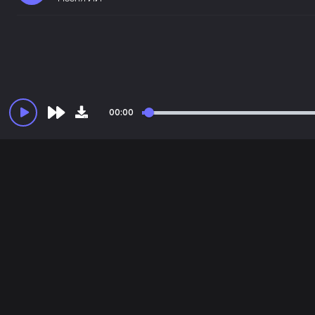
00:00