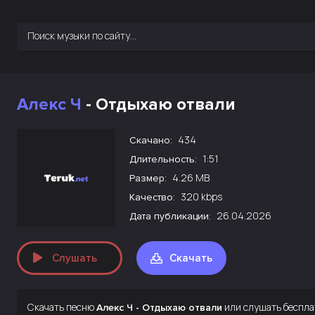
Алекс Ч
- Отдыхаю отвали
434
Скачано:
1:51
Длительность:
4.26 MB
Размер:
320 kbps
Качество:
26.04.2026
Дата публикации:
Слушать
Скачать
Скачать песню
или слушать беспла
Алекс Ч - Отдыхаю отвали