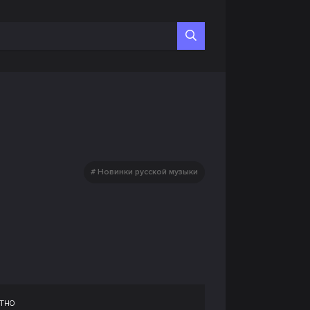
Новинки русской музыки
тно