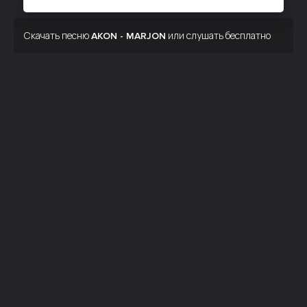
Скачать песню
или слушать бесплатно
AKON - MARJON