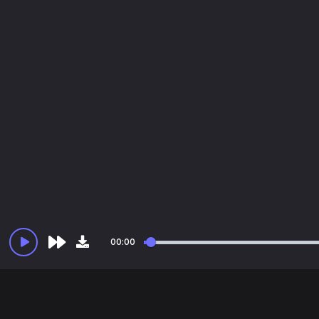
00:00