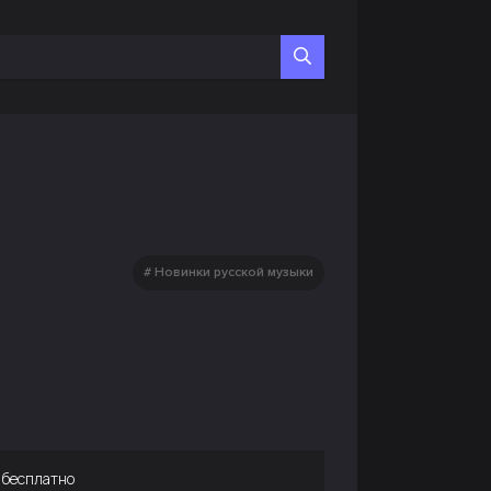
Новинки русской музыки
 бесплатно