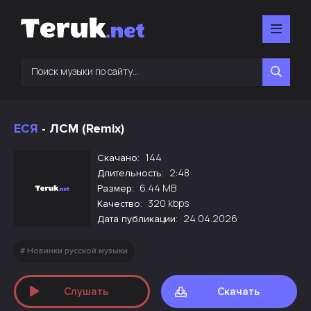
ЕСЯ
- ЛСМ (Remix)
144
Скачано:
2:48
Длительность:
6.44 MB
Размер:
320 kbps
Качество:
24.04.2026
Дата публикации:
Новинки русской музыки
Слушать
Скачать