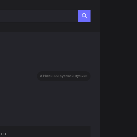
Новинки русской музыки
тно