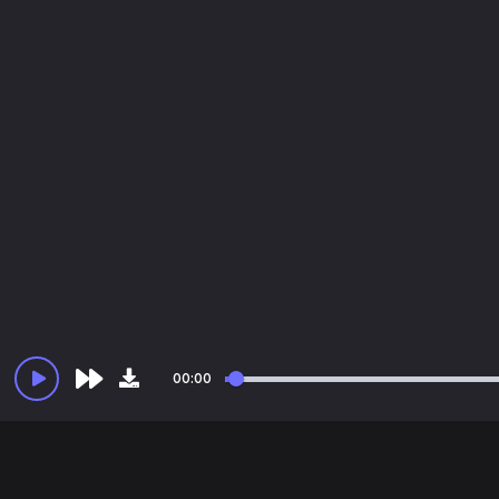
00:00