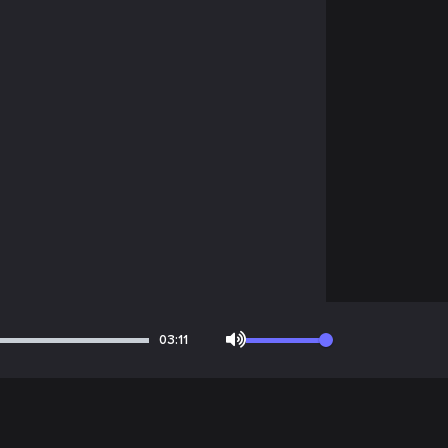
03:11