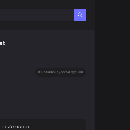
st
Новинки русской музыки
шать бесплатно