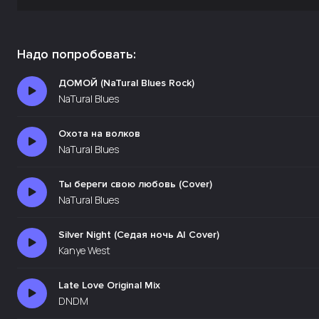
Надо попробовать:
ДОМОЙ (NaTural Blues Rock)
NaTural Blues
Охота на волков
NaTural Blues
Ты береги свою любовь (Cover)
NaTural Blues
Silver Night (Седая ночь AI Cover)
Kanye West
Late Love Original Mix
DNDM