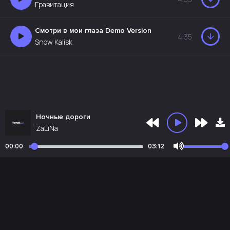
Гравитация
Смотри в мои глаза Demo Version
4:35
Snow Kalisk
Ночные дороги
ZaLiNa
00:00
03:12