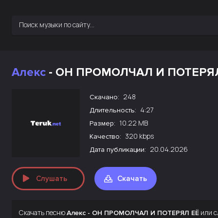
Алекс
- ОН ПРОМОЛЧАЛ И ПОТЕРЯ
248
Скачано:
4:27
Длительность:
10.22 MB
Размер:
320 kbps
Качество:
20.04.2026
Дата публикации:
Слушать
Скачать
Скачать песню
или с
Алекс - ОН ПРОМОЛЧАЛ И ПОТЕРЯЛ ЕЁ