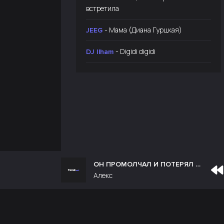
встретила
- Мама (Диана Гурцкая)
JEEG
- Digidi digidi
DJ Ilham
ОН ПРОМОЛЧАЛ И ПОТЕРЯЛ ЕЁ
Алекс