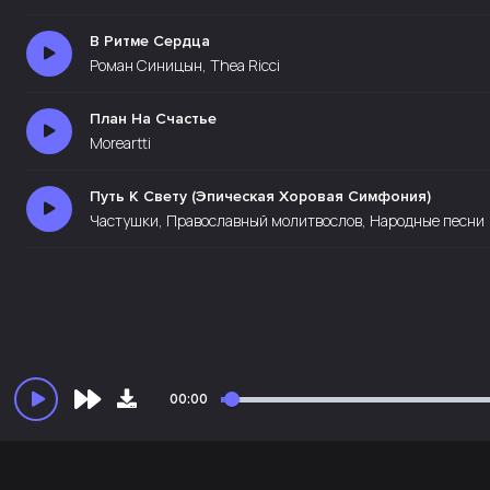
В Ритме Сердца
Роман Синицын, Thea Ricci
План На Счастье
Moreartti
Путь К Свету (Эпическая Хоровая Симфония)
Частушки, Православный молитвослов, Народные песни
00:00