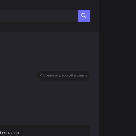
Новинки русской музыки
 бесплатно