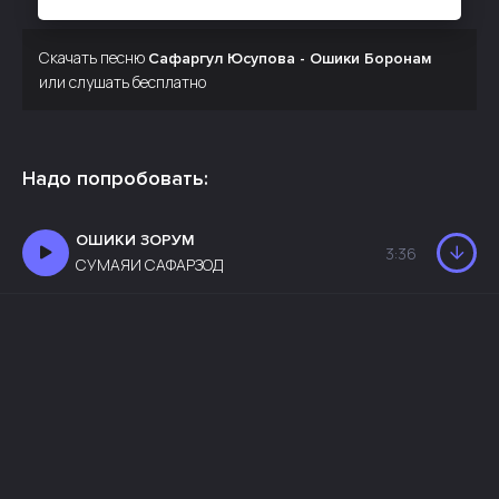
Скачать песню
Сафаргул Юсупова - Ошики Боронам
или слушать бесплатно
Надо попробовать:
ОШИКИ ЗОРУМ
3:36
СУМАЯИ САФАРЗОД