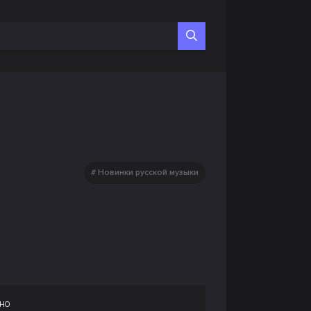
Новинки русской музыки
но