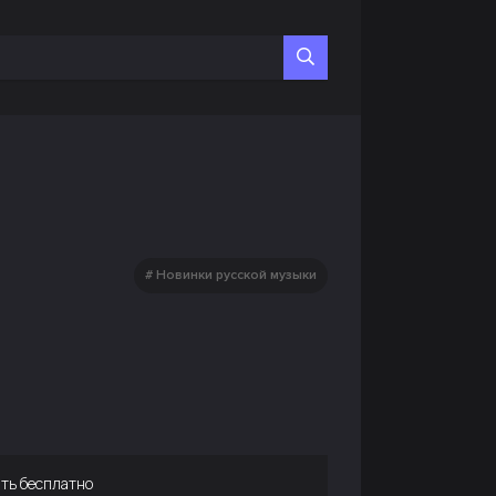
Новинки русской музыки
ть бесплатно