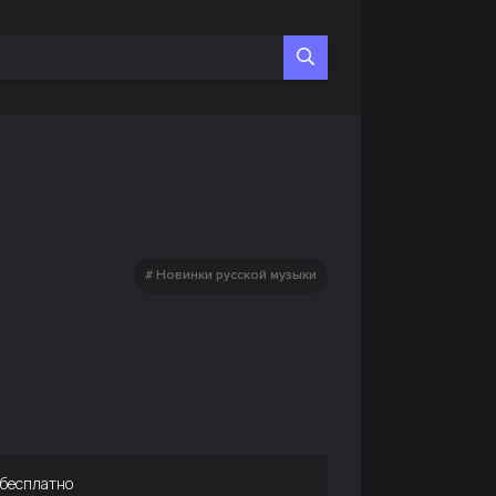
Новинки русской музыки
 бесплатно