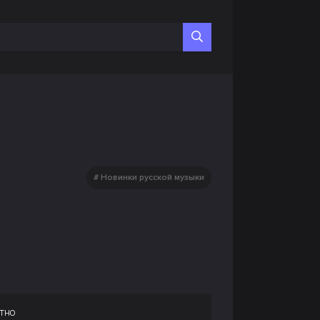
Новинки русской музыки
тно