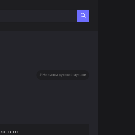
Новинки русской музыки
есплатно