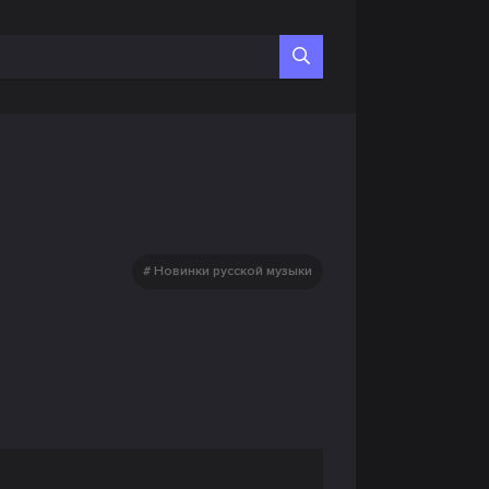
Новинки русской музыки